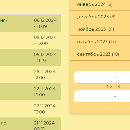
январь 2024
(8)
декабрь 2023
(8)
ия»
06.12.2024
- 11:09
ноябрь 2023
(21)
05.12.2024
октябрь 2023
(13)
- 12:00
сентябрь 2023
(10)
05.12.2024
- 11:19
26.11.2024 -
‹‹
12:00
3 из 14
22.11.2024 -
15:00
››
22.11.2024 -
13:00
рис
21.11.2024 -
09:21