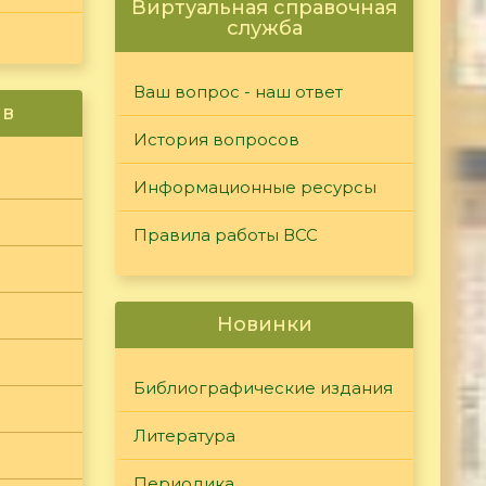
Виртуальная справочная
служба
Ваш вопрос - наш ответ
ив
История вопросов
Информационные ресурсы
Правила работы ВСС
Новинки
Библиографические издания
Литература
Периодика