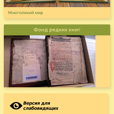
Многоликий мир
Фонд редких книг