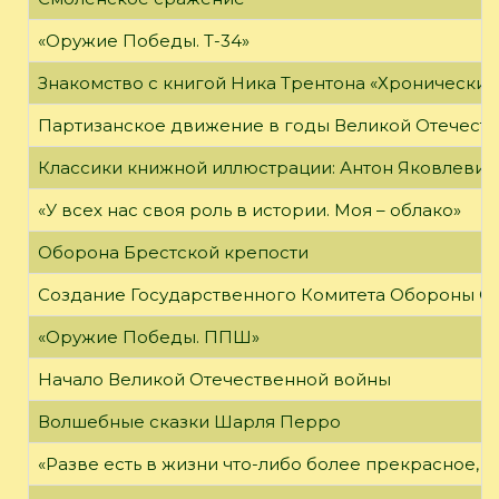
«Оружие Победы. Т-34»
Знакомство с книгой Ника Трентона «Хронически
Партизанское движение в годы Великой Отечест
Классики книжной иллюстрации: Антон Яковлевич
«У всех нас своя роль в истории. Моя – облако»
Оборона Брестской крепости
Создание Государственного Комитета Обороны С
«Оружие Победы. ППШ»
Начало Великой Отечественной войны
Волшебные сказки Шарля Перро
«Разве есть в жизни что-либо более прекрасное, 