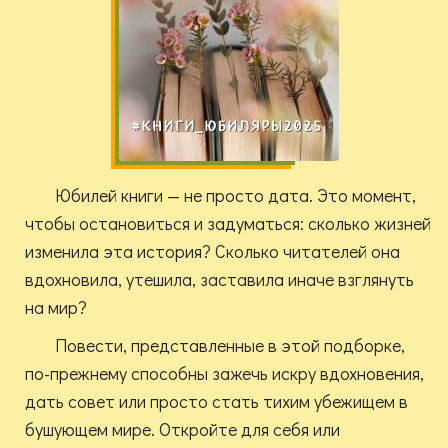
Юбилей книги — не просто дата. Это момент,
чтобы остановиться и задуматься: сколько жизней
изменила эта история? Сколько читателей она
вдохновила, утешила, заставила иначе взглянуть
на мир?
Повести, представленные в этой подборке,
по-прежнему способны зажечь искру вдохновения,
дать совет или просто стать тихим убежищем в
бушующем мире. Откройте для себя или