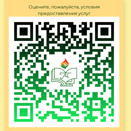
Оцените, пожалуйста, условия
предоставления услуг