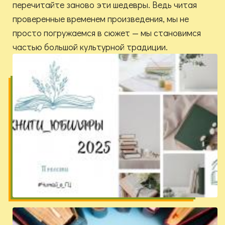
перечитайте заново эти шедевры. Ведь читая
проверенные временем произведения, мы не
просто погружаемся в сюжет — мы становимся
частью большой культурной традиции.